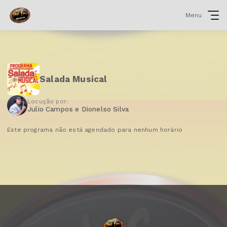
Menu
Salada Musical
Locução por:
Julio Campos e Dionelso Silva
Este programa não está agendado para nenhum horário