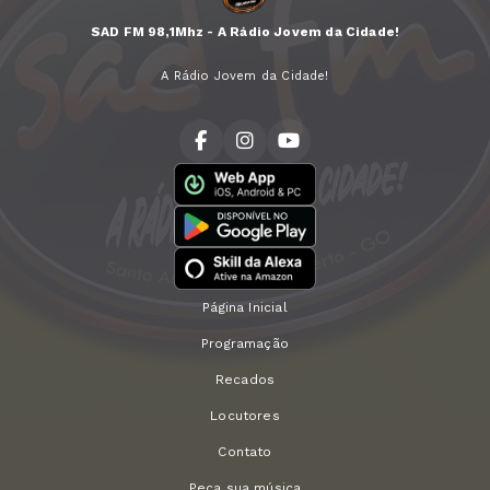
SAD FM 98,1Mhz - A Rádio Jovem da Cidade!
A Rádio Jovem da Cidade!
Página Inicial
Programação
Recados
Locutores
Contato
Peça sua música